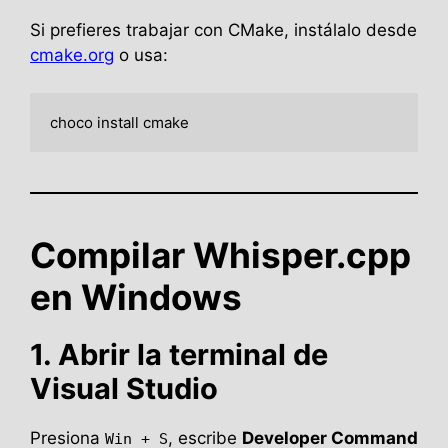
Si prefieres trabajar con CMake, instálalo desde
cmake.org
o usa:
Compilar Whisper.cpp
en Windows
1. Abrir la terminal de
Visual Studio
Presiona
, escribe
Developer Command
Win + S