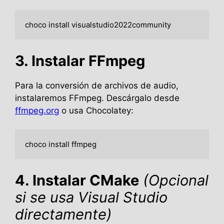
3. Instalar FFmpeg
Para la conversión de archivos de audio,
instalaremos FFmpeg. Descárgalo desde
ffmpeg.org
o usa Chocolatey:
4. Instalar CMake
(Opcional
si se usa Visual Studio
directamente)