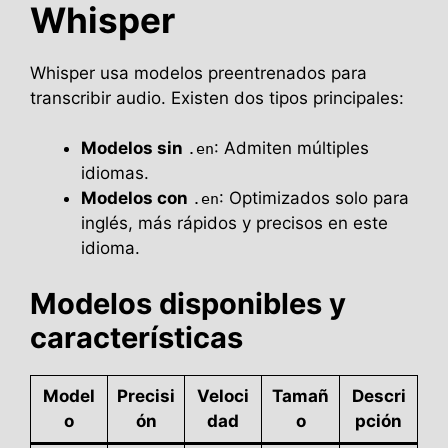
Whisper
Whisper usa modelos preentrenados para
transcribir audio. Existen dos tipos principales:
Modelos sin
: Admiten múltiples
.en
idiomas.
Modelos con
: Optimizados solo para
.en
inglés, más rápidos y precisos en este
idioma.
Modelos disponibles y
características
Model
Precisi
Veloci
Tamañ
Descri
o
ón
dad
o
pción