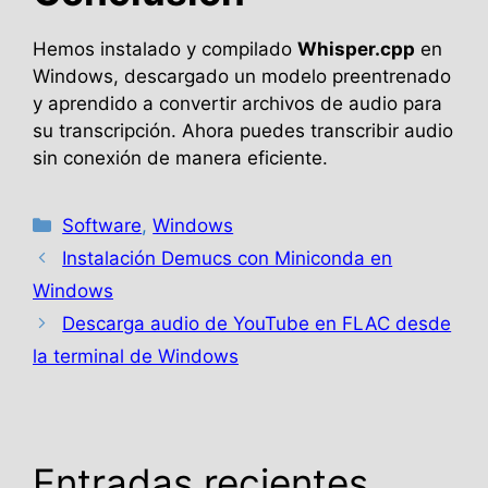
Hemos instalado y compilado
Whisper.cpp
en
Windows, descargado un modelo preentrenado
y aprendido a convertir archivos de audio para
su transcripción. Ahora puedes transcribir audio
sin conexión de manera eficiente.
Categorías
Software
,
Windows
Instalación Demucs con Miniconda en
Windows
Descarga audio de YouTube en FLAC desde
la terminal de Windows
Entradas recientes