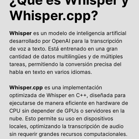
Whisper.cpp?
Whisper
es un modelo de inteligencia artificial
desarrollado por OpenAI para la transcripción
de voz a texto. Está entrenado en una gran
cantidad de datos multilingües y de múltiples
tareas, permitiendo la conversión precisa del
habla en texto en varios idiomas.
Whisper.cpp
es una implementación
optimizada de Whisper en C++, diseñada para
ejecutarse de manera eficiente en hardware de
CPU sin depender de GPUs o servidores en la
nube. Esto permite su uso en dispositivos
locales, optimizando la transcripción de audio
sin requerir grandes recursos computacionales.