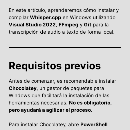
En este artículo, aprenderemos cómo instalar y
compilar
Whisper.cpp
en Windows utilizando
Visual Studio 2022
,
FFmpeg
y
Git
para la
transcripción de audio a texto de forma local.
Requisitos previos
Antes de comenzar, es recomendable instalar
Chocolatey
, un gestor de paquetes para
Windows que facilitará la instalación de las
herramientas necesarias.
No es obligatorio,
pero ayudará a agilizar el proceso.
Para instalar Chocolatey, abre
PowerShell