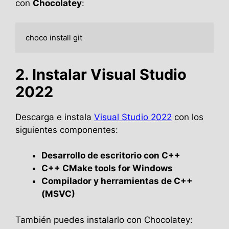
con
Chocolatey
:
2. Instalar Visual Studio
2022
Descarga e instala
Visual Studio 2022
con los
siguientes componentes:
Desarrollo de escritorio con C++
C++ CMake tools for Windows
Compilador y herramientas de C++
(MSVC)
También puedes instalarlo con Chocolatey: