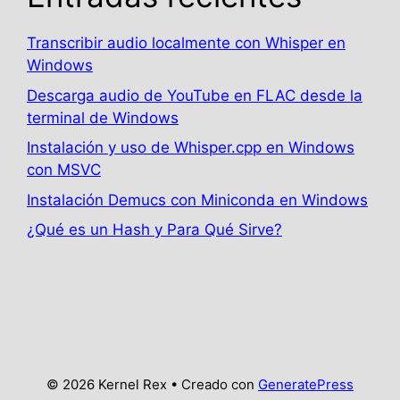
Transcribir audio localmente con Whisper en
Windows
Descarga audio de YouTube en FLAC desde la
terminal de Windows
Instalación y uso de Whisper.cpp en Windows
con MSVC
Instalación Demucs con Miniconda en Windows
¿Qué es un Hash y Para Qué Sirve?
© 2026 Kernel Rex
• Creado con
GeneratePress