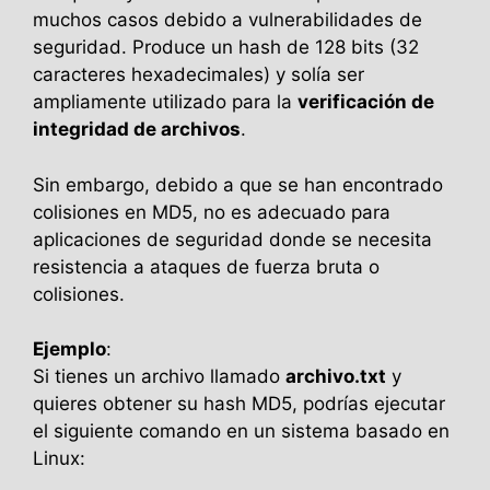
muchos casos debido a vulnerabilidades de
seguridad. Produce un hash de 128 bits (32
caracteres hexadecimales) y solía ser
ampliamente utilizado para la
verificación de
integridad de archivos
.
Sin embargo, debido a que se han encontrado
colisiones en MD5, no es adecuado para
aplicaciones de seguridad donde se necesita
resistencia a ataques de fuerza bruta o
colisiones.
Ejemplo
:
Si tienes un archivo llamado
archivo.txt
y
quieres obtener su hash MD5, podrías ejecutar
el siguiente comando en un sistema basado en
Linux: