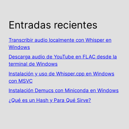
Entradas recientes
Transcribir audio localmente con Whisper en
Windows
Descarga audio de YouTube en FLAC desde la
terminal de Windows
Instalación y uso de Whisper.cpp en Windows
con MSVC
Instalación Demucs con Miniconda en Windows
¿Qué es un Hash y Para Qué Sirve?