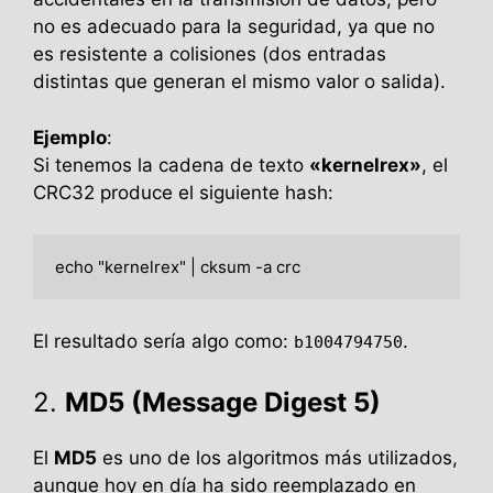
no es adecuado para la seguridad, ya que no
es resistente a colisiones (dos entradas
distintas que generan el mismo valor o salida).
Ejemplo
:
Si tenemos la cadena de texto
«kernelrex»
, el
CRC32 produce el siguiente hash:
echo "kernelrex" | cksum -a crc
El resultado sería algo como:
.
b1004794750
2.
MD5 (Message Digest 5)
El
MD5
es uno de los algoritmos más utilizados,
aunque hoy en día ha sido reemplazado en