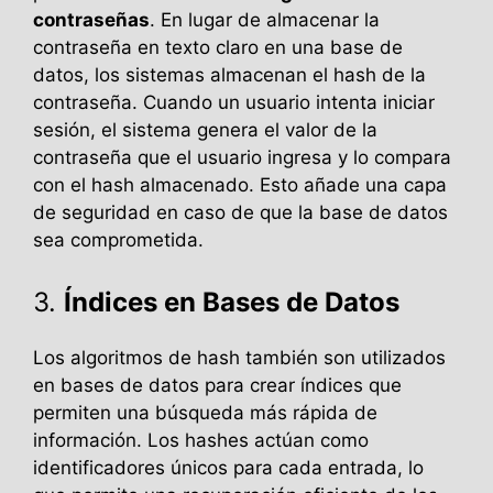
contraseñas
. En lugar de almacenar la
contraseña en texto claro en una base de
datos, los sistemas almacenan el hash de la
contraseña. Cuando un usuario intenta iniciar
sesión, el sistema genera el valor de la
contraseña que el usuario ingresa y lo compara
con el hash almacenado. Esto añade una capa
de seguridad en caso de que la base de datos
sea comprometida.
3.
Índices en Bases de Datos
Los algoritmos de hash también son utilizados
en bases de datos para crear índices que
permiten una búsqueda más rápida de
información. Los hashes actúan como
identificadores únicos para cada entrada, lo