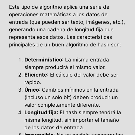
Este tipo de algoritmo aplica una serie de
operaciones matemáticas a los datos de
entrada (que pueden ser texto, imágenes, etc.),
generando una cadena de longitud fija que
representa esos datos. Las características
principales de un buen algoritmo de hash son:
Determinístico
: La misma entrada
siempre producirá el mismo valor.
Eficiente
: El cálculo del valor debe ser
rápido.
Único
: Cambios mínimos en la entrada
(incluso un solo bit) deben producir un
valor completamente diferente.
Longitud fija
: El hash siempre tendrá la
misma longitud, sin importar el tamaño
de los datos de entrada.