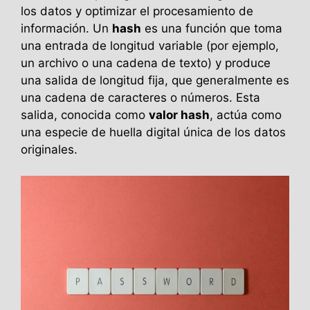
los datos y optimizar el procesamiento de
información. Un
hash
es una función que toma
una entrada de longitud variable (por ejemplo,
un archivo o una cadena de texto) y produce
una salida de longitud fija, que generalmente es
una cadena de caracteres o números. Esta
salida, conocida como
valor hash
, actúa como
una especie de huella digital única de los datos
originales.