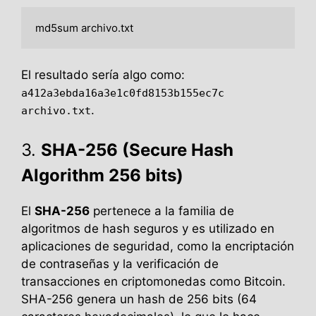
md5sum archivo.txt
El resultado sería algo como:
a412a3ebda16a3e1c0fd8153b155ec7c
.
archivo.txt
3.
SHA-256 (Secure Hash
Algorithm 256 bits)
El
SHA-256
pertenece a la familia de
algoritmos de hash seguros y es utilizado en
aplicaciones de seguridad, como la encriptación
de contraseñas y la verificación de
transacciones en criptomonedas como Bitcoin.
SHA-256 genera un hash de 256 bits (64