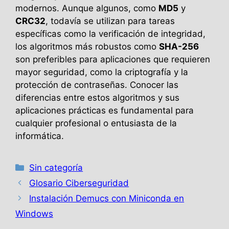
modernos. Aunque algunos, como
MD5
y
CRC32
, todavía se utilizan para tareas
específicas como la verificación de integridad,
los algoritmos más robustos como
SHA-256
son preferibles para aplicaciones que requieren
mayor seguridad, como la criptografía y la
protección de contraseñas. Conocer las
diferencias entre estos algoritmos y sus
aplicaciones prácticas es fundamental para
cualquier profesional o entusiasta de la
informática.
Categorías
Sin categoría
Glosario Ciberseguridad
Instalación Demucs con Miniconda en
Windows