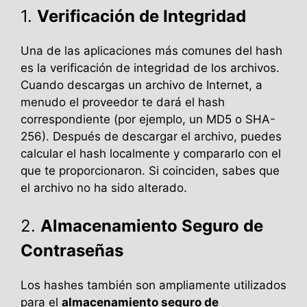
1.
Verificación de Integridad
Una de las aplicaciones más comunes del hash
es la verificación de integridad de los archivos.
Cuando descargas un archivo de Internet, a
menudo el proveedor te dará el hash
correspondiente (por ejemplo, un MD5 o SHA-
256). Después de descargar el archivo, puedes
calcular el hash localmente y compararlo con el
que te proporcionaron. Si coinciden, sabes que
el archivo no ha sido alterado.
2.
Almacenamiento Seguro de
Contraseñas
Los hashes también son ampliamente utilizados
para el
almacenamiento seguro de