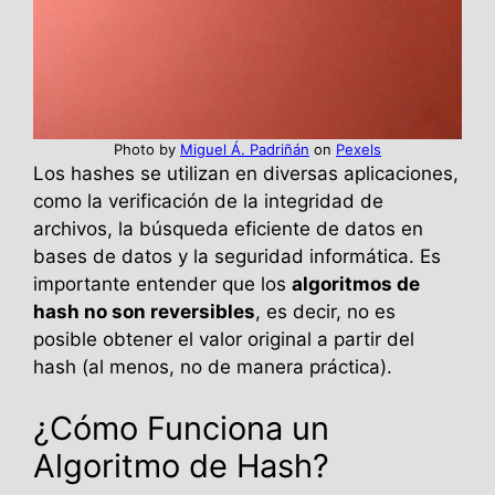
Photo by
Miguel Á. Padriñán
on
Pexels
Los hashes se utilizan en diversas aplicaciones,
como la verificación de la integridad de
archivos, la búsqueda eficiente de datos en
bases de datos y la seguridad informática. Es
importante entender que los
algoritmos de
hash no son reversibles
, es decir, no es
posible obtener el valor original a partir del
hash (al menos, no de manera práctica).
¿Cómo Funciona un
Algoritmo de Hash?